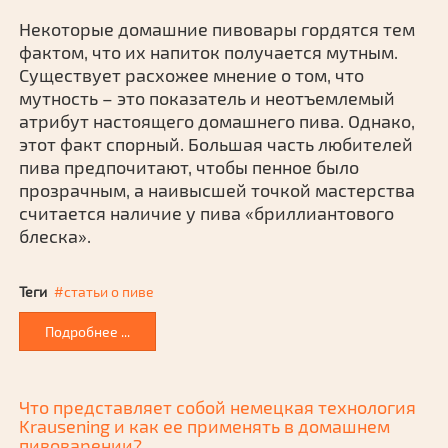
Некоторые домашние пивовары гордятся тем
фактом, что их напиток получается мутным.
Существует расхожее мнение о том, что
мутность – это показатель и неотъемлемый
атрибут настоящего домашнего пива. Однако,
этот факт спорный. Большая часть любителей
пива предпочитают, чтобы пенное было
прозрачным, а наивысшей точкой мастерства
считается наличие у пива «бриллиантового
блеска».
Теги
статьи о пиве
Подробнее ...
Что представляет собой немецкая технология
Krausening и как ее применять в домашнем
пивоварении?