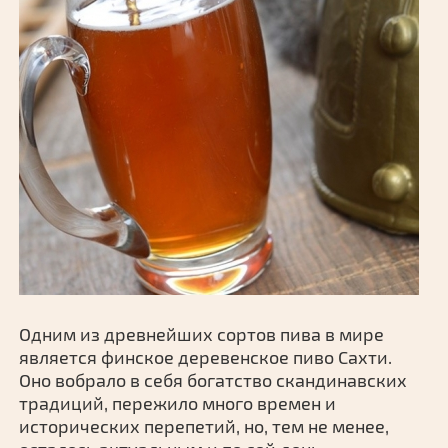
Одним из древнейших сортов пива в мире
является финское деревенское пиво Сахти.
Оно вобрало в себя богатство скандинавских
традиций, пережило много времен и
исторических перепетий, но, тем не менее,