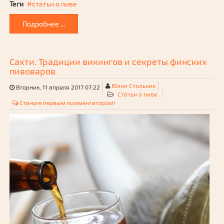
Теги
статьи о пиве
Подробнее ...
Сахти. Традиции викингов и секреты финских
пивоваров
Юлия Стольник
Вторник, 11 апреля 2017 07:22
Статьи о пиве
Станьте первым комментатором!