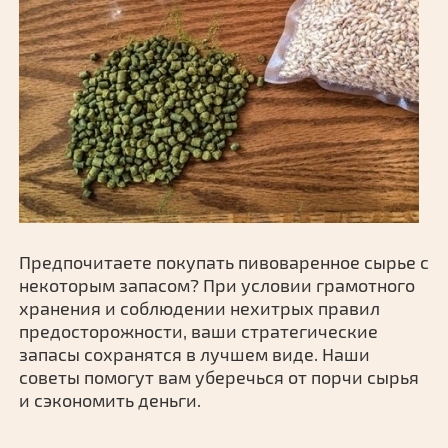
Предпочитаете покупать пивоваренное сырье с
некоторым запасом? При условии грамотного
хранения и соблюдении нехитрых правил
предосторожности, ваши стратегические
запасы сохранятся в лучшем виде. Наши
советы помогут вам уберечься от порчи сырья
и сэкономить деньги.