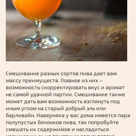
Смешивание разных сортов пива дает вам
массу преимуществ. Главное из них –
возможность скорректировать вкус и аромат
не самой удачной партии. Смешивание также
может дать вам возможность взглянуть под
иным углом на старый добрый эль или
барливайн. Наверняка у вас дома имеется пара
полупустых бочонков пива, так попробуйте
смешать их содержимое и насладиться