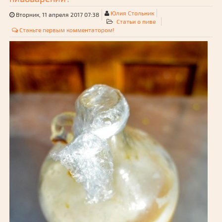
Юлия Стольник
Вторник, 11 апреля 2017 07:38
Статьи о пиве
Станьте первым комментатором!