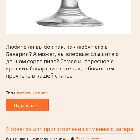
Любите ли вы бок так, как любят его в
Баварии? А может, вы впервые слышите о
данном сорте пива? Самое интересное о
крепких баварских лагерах, о боках, вы
прочтете в нашей статье.
Теги
статьи о пиве
Подробнее ...
5 советов для приготовления отменного лагера
Юлия Стольник
Пятница, 03 февраля 2017 06:49