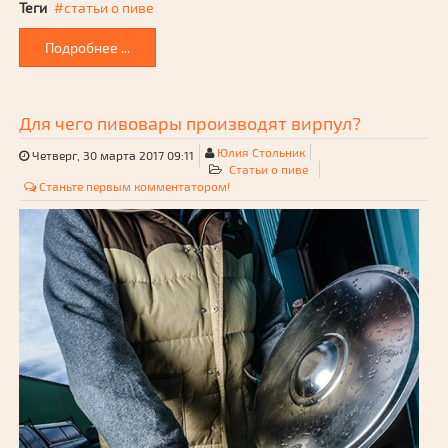
Теги
статьи о пиве
Подробнее ...
Для чего пивовары производят вирпул?
Юлия Стольник
Четверг, 30 марта 2017 09:11
Статьи о пиве
Станьте первым комментатором!