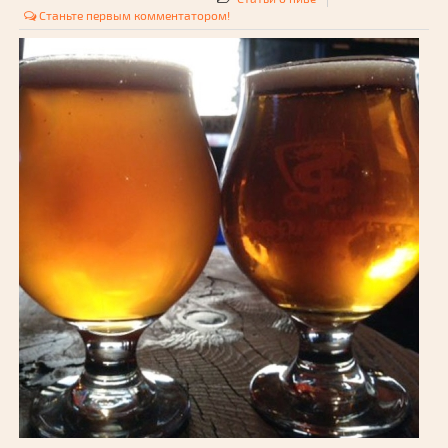
Станьте первым комментатором!