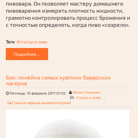
пивовара. Он позволяет мастеру домашнего
пивоварения измерять плотность жидкости,
грамотно контролировать процесс брожения и
с точностью определять, когда пиво «созрело».
Теги
статьи о пиве
Подробнее ...
Бок: линейка самых крепких баварских
лагеров
Юлия Стольник
Пятница, 10 февраля 2017 07:02
Статьи о пиве
Станьте первым комментатором!