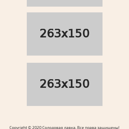
Copyright © 2020 Солодовая лавка. Все права защищены!