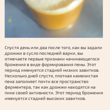
Спустя день или два после того, как вы задали
дрожжи в сусло последней варки, вы
отмечаете первые признаки начинающегося
брожения в виде формирования пены. Этот
период именуется стадией низких завитков.
Несколько дней спустя, плотная каменистая
пена заполняет почти все пространство
ферментера, так как дрожжи находятся на
пике своей активности. Этот период брожения
именуется стадией высоких завитков.