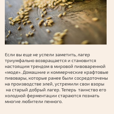
Если вы еще не успели заметить, лагер
триумфально возвращается и становится
настоящим трендом в мировой пивоваренной
«моде». Домашние и коммерческие крафтовые
пивовары, которые ранее были сосредоточены
на производстве элей, устремили свои взоры
на старый добрый лагер. Теперь таинство его
холодной ферментации стараются познать
многие любители пенного.