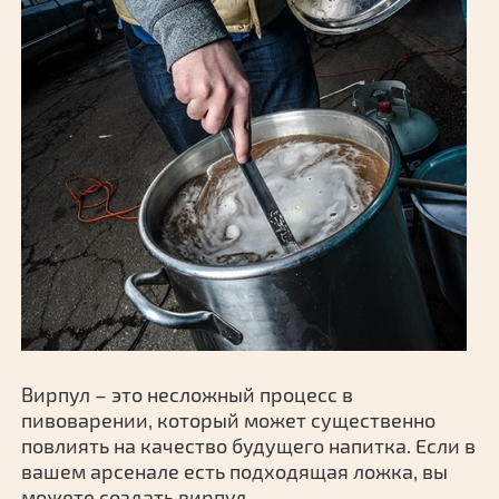
Вирпул – это несложный процесс в
пивоварении, который может существенно
повлиять на качество будущего напитка. Если в
вашем арсенале есть подходящая ложка, вы
можете создать вирпул.