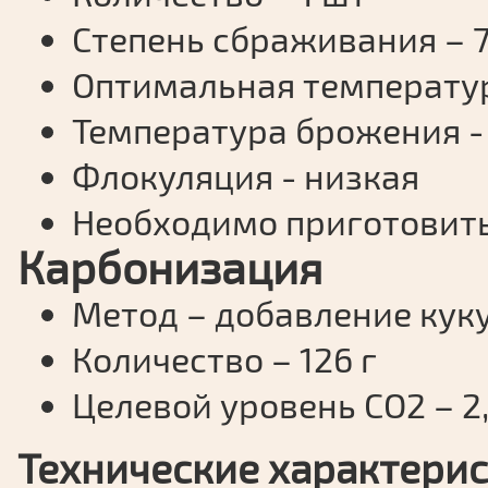
Степень сбраживания – 
Оптимальная температур
Температура брожения - 
Флокуляция - низкая
Необходимо приготовить
Карбонизация
Метод – добавление кук
Количество – 126 г
Целевой уровень СО2 – 2
Технические характерис