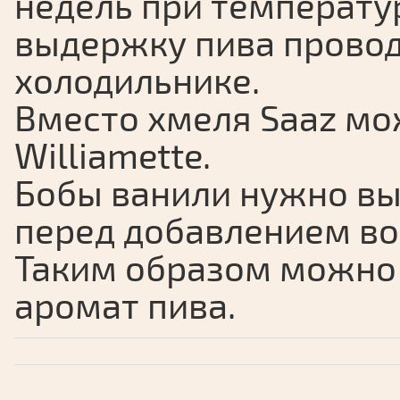
недель при температу
выдержку пива провод
холодильнике.
Вместо хмеля Saaz мо
Williamette.
Бобы ванили нужно вы
перед добавлением во
Таким образом можно 
аромат пива.