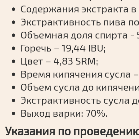
Содержания экстракта в 
Экстрактивность пива п
Объемная доля спирта - 
Горечь – 19,44 IBU;
Цвет – 4,83 SRM;
Время кипячения сусла –
Объем сусла до кипячения
Экстрактивность сусла д
Выход варки: 70%.
Указания по проведению