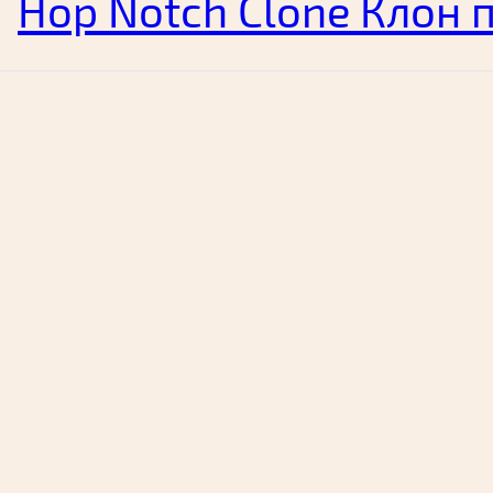
Hop Notch Clone Клон 